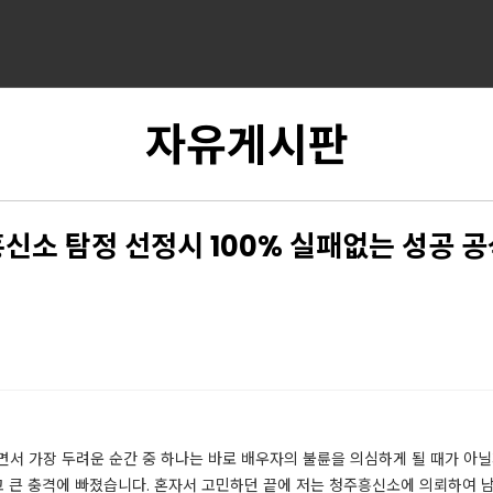
자유게시판
신소 탐정 선정시 100% 실패없는 성공 
서 가장 두려운 순간 중 하나는 바로 배우자의 불륜을 의심하게 될 때가 아닐
 큰 충격에 빠졌습니다. 혼자서 고민하던 끝에 저는 청주흥신소에 의뢰하여 