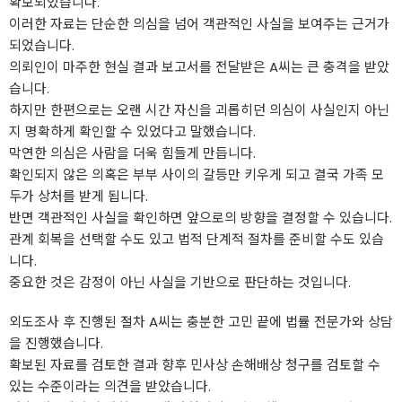
확보되었습니다.
이러한 자료는 단순한 의심을 넘어 객관적인 사실을 보여주는 근거가
되었습니다.
의뢰인이 마주한 현실 결과 보고서를 전달받은 A씨는 큰 충격을 받았
습니다.
하지만 한편으로는 오랜 시간 자신을 괴롭히던 의심이 사실인지 아닌
지 명확하게 확인할 수 있었다고 말했습니다.
막연한 의심은 사람을 더욱 힘들게 만듭니다.
확인되지 않은 의혹은 부부 사이의 갈등만 키우게 되고 결국 가족 모
두가 상처를 받게 됩니다.
반면 객관적인 사실을 확인하면 앞으로의 방향을 결정할 수 있습니다.
관계 회복을 선택할 수도 있고 법적 단계적 절차를 준비할 수도 있습
니다.
중요한 것은 감정이 아닌 사실을 기반으로 판단하는 것입니다.
외도조사 후 진행된 절차 A씨는 충분한 고민 끝에 법률 전문가와 상담
을 진행했습니다.
확보된 자료를 검토한 결과 향후 민사상 손해배상 청구를 검토할 수
있는 수준이라는 의견을 받았습니다.