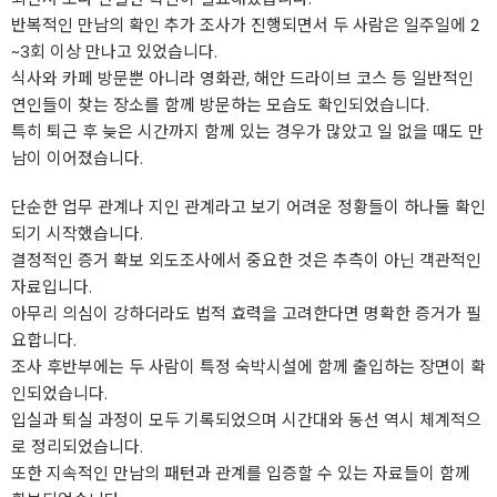
반복적인 만남의 확인 추가 조사가 진행되면서 두 사람은 일주일에 2
~3회 이상 만나고 있었습니다.
식사와 카페 방문뿐 아니라 영화관, 해안 드라이브 코스 등 일반적인
연인들이 찾는 장소를 함께 방문하는 모습도 확인되었습니다.
특히 퇴근 후 늦은 시간까지 함께 있는 경우가 많았고 일 없을 때도 만
남이 이어졌습니다.
단순한 업무 관계나 지인 관계라고 보기 어려운 정황들이 하나둘 확인
되기 시작했습니다.
결정적인 증거 확보 외도조사에서 중요한 것은 추측이 아닌 객관적인
자료입니다.
아무리 의심이 강하더라도 법적 효력을 고려한다면 명확한 증거가 필
요합니다.
조사 후반부에는 두 사람이 특정 숙박시설에 함께 출입하는 장면이 확
인되었습니다.
입실과 퇴실 과정이 모두 기록되었으며 시간대와 동선 역시 체계적으
로 정리되었습니다.
또한 지속적인 만남의 패턴과 관계를 입증할 수 있는 자료들이 함께