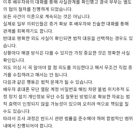
이후 배우자와의 대화를 통해 사실관계를 확인했고 결국 부부는 별도
의 협의 절차를 진행하게 되었습니다.
모든 사건이 이혼으로 계속되는 것은 아닙니다.
실제로 일부 의뢰인들은 증거 확보 후 배우자와 진솔한 대화를 통해
관계를 회복하기도 합니다.
반대로 명확한 외도 사실이 확인되면 법적 대응을 선택하는 경우도 있
습니다.
상황마다 해결 방식은 다를 수 있지만 가장 중요한 것은 정확한 사실
확인입니다.
외도 의심 시 꼭 알아야 할 점 외도를 의심한다고 해서 무조건 직접 증
거를 수집하려고 해서는 안 됩니다.
다음과 같은 행동은 법적 문제가 될 수 있습니다.
배우자 휴대폰 무단 열람 계정 비밀번호 해킹 차량 불법 위치추적 도
청 장치 설치 개인정보 무단 수집 잘못된 방법으로 확보한 자료는 법
적 효력이 인정되지 않을 가능성이 있으며 오히려 역으로 책임을 질
수도 있습니다.
따라서 조사 과정은 반드시 관련 법률을 준수해야 하며 합법적인 범위
내에서 진행되어야 합니다.