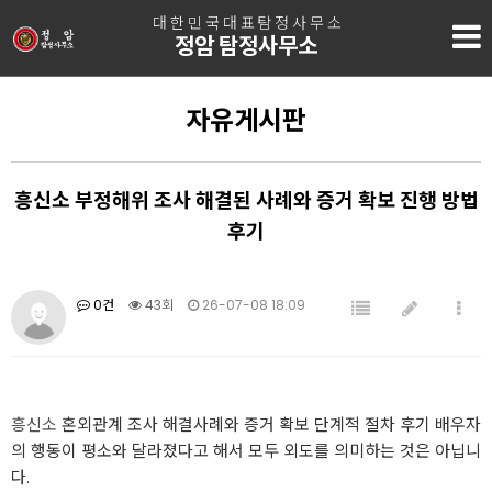
대한민국대표탐정사무소
정암 탐정사무소
자유게시판
흥신소 부정해위 조사 해결된 사례와 증거 확보 진행 방법
후기
0건
43회
26-07-08 18:09
흥신소
혼외관계 조사 해결사례와 증거 확보 단계적 절차 후기 배우자
의 행동이 평소와 달라졌다고 해서 모두 외도를 의미하는 것은 아닙니
다.